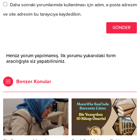
Daha sonraki yorumlarımda kullanılması için adım, e-posta adresim
ve site adresim bu tarayıcıya kaydedilsin.
Henüz yorum yapılmamış. İlk yorumu yukarıdaki form
aracılığıyla siz yapabilirsiniz.
Benzer Konular