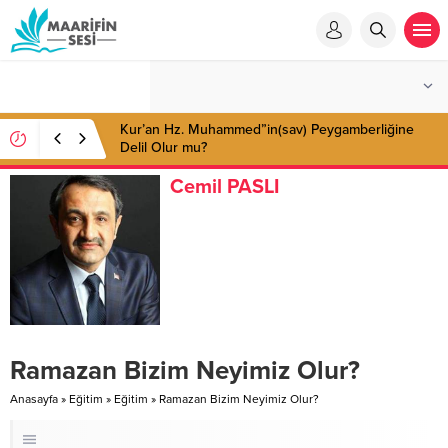
Cemil PASLI
Ramazan Bizim Neyimiz Olur?
Anasayfa
»
Eğitim
»
Eğitim
»
Ramazan Bizim Neyimiz Olur?