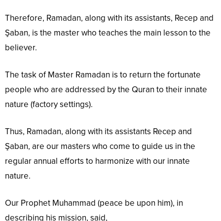
Therefore, Ramadan, along with its assistants, Recep and
Şaban, is the master who teaches the main lesson to the
believer.
The task of Master Ramadan is to return the fortunate
people who are addressed by the Quran to their innate
nature (factory settings).
Thus, Ramadan, along with its assistants Recep and
Şaban, are our masters who come to guide us in the
regular annual efforts to harmonize with our innate
nature.
Our Prophet Muhammad (peace be upon him), in
describing his mission, said,