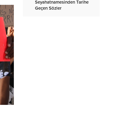
Seyahatnamesinden Tarihe
Geçen Sözler